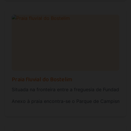
Praia fluvial do Bostelim
Situada na fronteira entre a freguesia de Fundada e 
Anexo à praia encontra-se o Parque de Campismo Rura