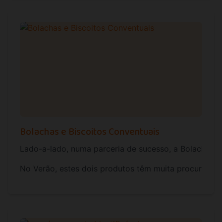
Bolachas e Biscoitos Conventuais
Lado-a-lado, numa parceria de sucesso, a Bolacha Am
No Verão, estes dois produtos têm muita procura, que