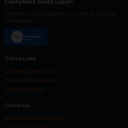
Confeitaria Santa Luzia®
Contacte-nos para agendar uma visita ou para mais
informações.
Outros Links
Confeitaria Santa Luzia
Política de Privacidade
Termos de Serviço
Contactos
bd@confeitariasantaluzia.pt
(+351)
915 00 44 99