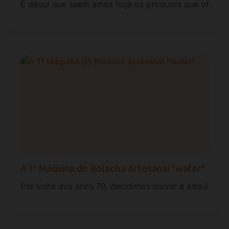
É daqui que saem ainda hoje os produtos que oferec
A 1ª Máquina de Bolacha Artesanal "wafer"
Por volta dos anos 70, decidimos inovar e adquirimo