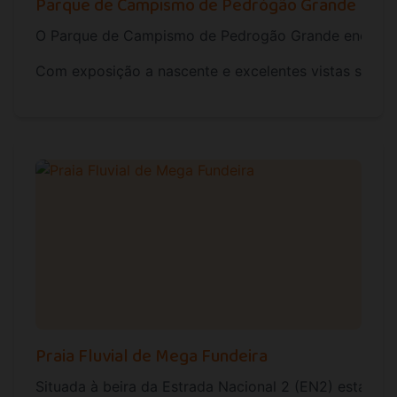
Parque de Campismo de Pedrógão Grande
O Parque de Campismo de Pedrogão Grande encontra-se
Com exposição a nascente e excelentes vistas sobre 
Praia Fluvial de Mega Fundeira
Situada à beira da Estrada Nacional 2 (EN2) esta pra