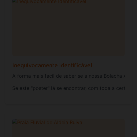
Inequívocamente Identificável
A forma mais fácil de saber se a nossa Bolacha Amer
Se este "poster" lá se encontrar, com toda a certeza