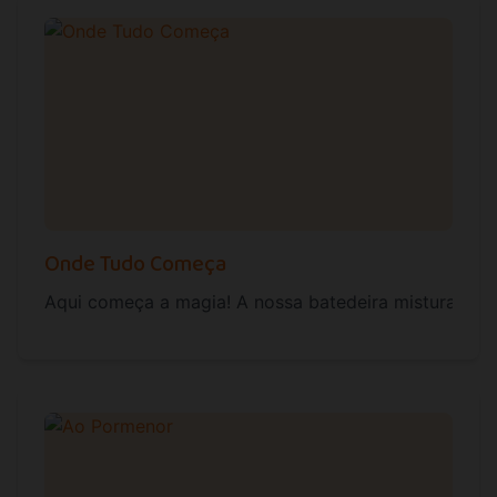
Onde Tudo Começa
Aqui começa a magia! A nossa batedeira mistura os i