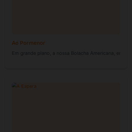
Ao Pormenor
Em grande plano, a nossa Bolacha Americana, em form