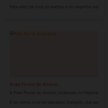
Para além da zona de banhos e do respetivo solário
Praia Fluvial de Alvares
A Praia Fluvial de Alvares, localizada na freguesia de
É um ótimo local de descanso, tranquilo, que permit